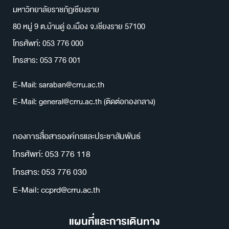
มหาวิทยาลัยราชภัฏเชียงราย
80 หมู่ 9 ต.บ้านดู่ อ.เมือง จ.เชียงราย 57100
โทรศัพท์: 053 776 000
โทรสาร: 053 776 001
E-Mail: saraban@crru.ac.th
E-Mail: general@crru.ac.th (ติดต่อกองกลาง)
กองการสื่อสารองค์กรและประชาสัมพันธ์
โทรศัพท์: 053 776 118
โทรสาร: 053 776 030
E-Mail: ccprd@crru.ac.th
แผนที่และการเดินทาง