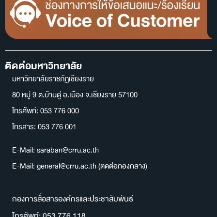
ติดต่อมหาวิทยาลัย
มหาวิทยาลัยราชภัฏเชียงราย
80 หมู่ 9 ต.บ้านดู่ อ.เมือง จ.เชียงราย 57100
โทรศัพท์: 053 776 000
โทรสาร: 053 776 001
E-Mail: saraban@crru.ac.th
E-Mail: general@crru.ac.th (ติดต่อกองกลาง)
กองการสื่อสารองค์กรและประชาสัมพันธ์
โทรศัพท์: 053 776 118