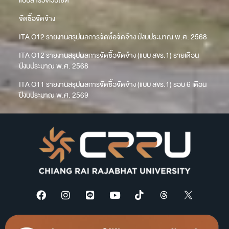
แบบสำรวจเว็บไซต์
จัดซื้อจัดจ้าง
ITA O12 รายงานสรุปผลการจัดซื้อจัดจ้าง ปีงบประมาณ พ.ศ. 2568
ITA O12 รายงานสรุปผลการจัดซื้อจัดจ้าง (แบบ สขร.1) รายเดือน
ปีงบประมาณ พ.ศ. 2568
ITA O11 รายงานสรุปผลการจัดซื้อจัดจ้าง (แบบ สขร.1) รอบ 6 เดือน
ปีงบประมาณ พ.ศ. 2569