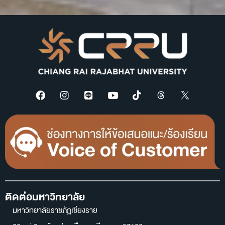
ติดต่อมหาวิทยาลัย
มหาวิทยาลัยราชภัฏเชียงราย