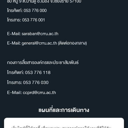
80 หมู่ 9 ต.บ้านดู่ อ.เมือง จ.เชียงราย 57100
โทรศัพท์: 053 776 000
โทรสาร: 053 776 001
E-Mail: saraban@crru.ac.th
E-Mail: general@crru.ac.th (ติดต่อกองกลาง)
กองการสื่อสารองค์กรและประชาสัมพันธ์
โทรศัพท์: 053 776 118
โทรสาร: 053 776 030
E-Mail: ccprd@crru.ac.th
แผนที่และการเดินทาง