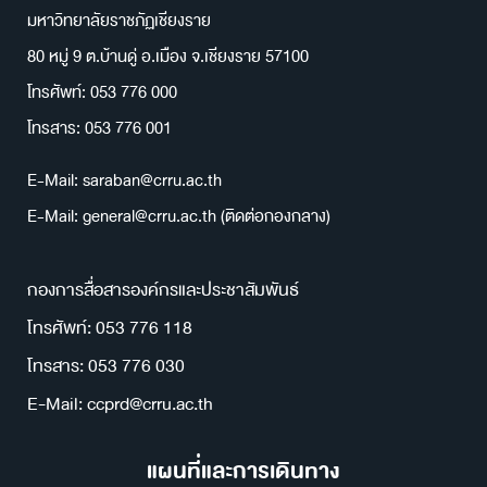
มหาวิทยาลัยราชภัฏเชียงราย
80 หมู่ 9 ต.บ้านดู่ อ.เมือง จ.เชียงราย 57100
โทรศัพท์: 053 776 000
โทรสาร: 053 776 001
E-Mail: saraban@crru.ac.th
E-Mail: general@crru.ac.th (ติดต่อกองกลาง)
กองการสื่อสารองค์กรและประชาสัมพันธ์
โทรศัพท์: 053 776 118
โทรสาร: 053 776 030
E-Mail: ccprd@crru.ac.th
แผนที่และการเดินทาง