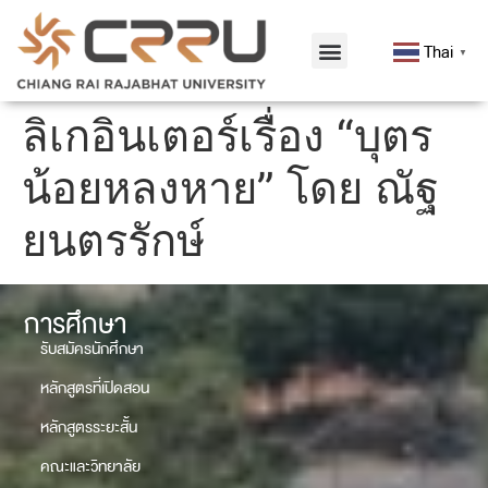
Thai
▼
ลิเกอินเตอร์เรื่อง “บุตร
น้อยหลงหาย” โดย ณัฐ
ยนตรรักษ์
การศึกษา
รับสมัครนักศึกษา
หลักสูตรที่เปิดสอน
หลักสูตรระยะสั้น
คณะและวิทยาลัย