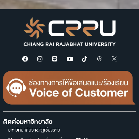
ติดต่อมหาวิทยาลัย
มหาวิทยาลัยราชภัฏเชียงราย