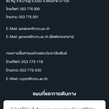
80 หมู่ 9 ต.บ้านดู่ อ.เมือง จ.เชียงราย 57100
โทรศัพท์: 053 776 000
โทรสาร: 053 776 001
E-Mail: saraban@crru.ac.th
E-Mail: general@crru.ac.th (ติดต่อกองกลาง)
กองการสื่อสารองค์กรและประชาสัมพันธ์
โทรศัพท์: 053 776 118
โทรสาร: 053 776 030
E-Mail: ccprd@crru.ac.th
แผนที่และการเดินทาง