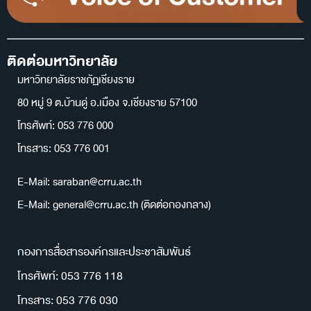
ติดต่อมหาวิทยาลัย
มหาวิทยาลัยราชภัฏเชียงราย
80 หมู่ 9 ต.บ้านดู่ อ.เมือง จ.เชียงราย 57100
โทรศัพท์: 053 776 000
โทรสาร: 053 776 001
E-Mail: saraban@crru.ac.th
E-Mail: general@crru.ac.th (ติดต่อกองกลาง)
กองการสื่อสารองค์กรและประชาสัมพันธ์
โทรศัพท์: 053 776 118
โทรสาร: 053 776 030