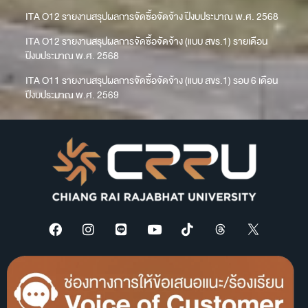
ITA O12 รายงานสรุปผลการจัดซื้อจัดจ้าง ปีงบประมาณ พ.ศ. 2568
ITA O12 รายงานสรุปผลการจัดซื้อจัดจ้าง (แบบ สขร.1) รายเดือน
ปีงบประมาณ พ.ศ. 2568
ITA O11 รายงานสรุปผลการจัดซื้อจัดจ้าง (แบบ สขร.1) รอบ 6 เดือน
ปีงบประมาณ พ.ศ. 2569