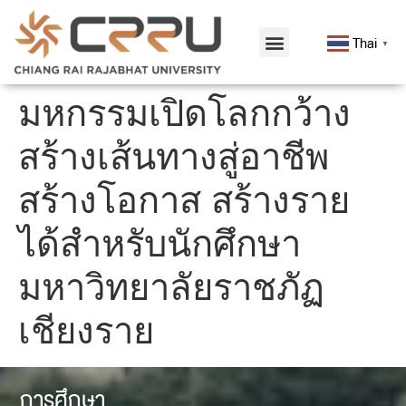
Thai
▼
มหกรรมเปิดโลกกว้าง
สร้างเส้นทางสู่อาชีพ
สร้างโอกาส สร้างราย
ได้สำหรับนักศึกษา
มหาวิทยาลัยราชภัฏ
เชียงราย
การศึกษา