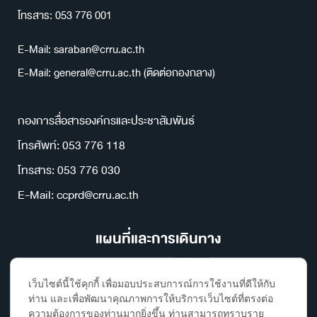
โทรสาร: 053 776 001
E-Mail: saraban@crru.ac.th
E-Mail: general@crru.ac.th (ติดต่อกองกลาง)
กองการสื่อสารองค์กรและประชาสัมพันธ์
โทรศัพท์: 053 776 118
โทรสาร: 053 776 030
E-Mail: ccprd@crru.ac.th
แผนที่และการเดินทาง
เว็บไซต์นี้ใช้คุกกี้ เพื่อมอบประสบการณ์การใช้งานที่ดีให้กับ
ท่าน และเพื่อพัฒนาคุณภาพการให้บริการเว็บไซต์ที่ตรงต่อ
ความต้องการของท่านมากยิ่งขึ้น ท่านสามารถทราบราย