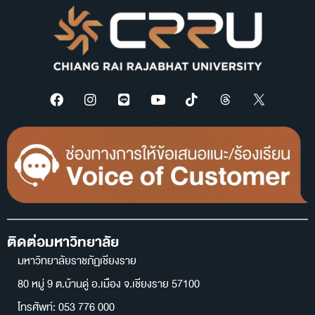
ติดต่อมหาวิทยาลัย
มหาวิทยาลัยราชภัฏเชียงราย
80 หมู่ 9 ต.บ้านดู่ อ.เมือง จ.เชียงราย 57100
โทรศัพท์: 053 776 000