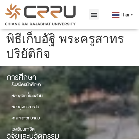
Thai
▼
พิธีเก็บอัฐิ พระครูสาทร
ปริยัติกิจ
การศึกษา
รับสมัครนักศึกษา
หลักสูตรที่เปิดสอน
หลักสูตรระยะสั้น
คณะและวิทยาลัย
โรงเรียนสาธิต
วิจัยและนวัตกรรม