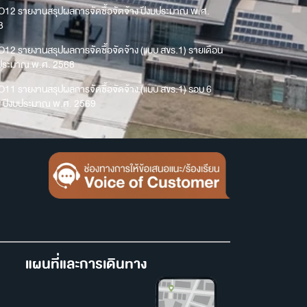
O12 รายงานสรุปผลการจัดซื้อจัดจ้าง ปีงบประมาณ พ.ศ.
8
O12 รายงานสรุปผลการจัดซื้อจัดจ้าง (แบบ สขร.1) รายเดือน
บประมาณ พ.ศ. 2568
O11 รายงานสรุปผลการจัดซื้อจัดจ้าง (แบบ สขร.1) รอบ 6
น ปีงบประมาณ พ.ศ. 2569
แผนที่และการเดินทาง