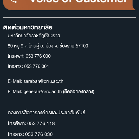
ติดต่อมหาวิทยาลัย
มหาวิทยาลัยราชภัฏเชียงราย
80 หมู่ 9 ต.บ้านดู่ อ.เมือง จ.เชียงราย 57100
โทรศัพท์: 053 776 000
โทรสาร: 053 776 001
E-Mail: saraban@crru.ac.th
E-Mail: general@crru.ac.th (ติดต่อกองกลาง)
กองการสื่อสารองค์กรและประชาสัมพันธ์
โทรศัพท์: 053 776 118
โทรสาร: 053 776 030