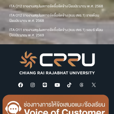
ITA O12 รายงานสรุปผลการจัดซื้อจัดจ้าง ปีงบประมาณ พ.ศ. 2568
ITA O12 รายงานสรุปผลการจัดซื้อจัดจ้าง (แบบ สขร.1) รายเดือน
ปีงบประมาณ พ.ศ. 2568
ITA O11 รายงานสรุปผลการจัดซื้อจัดจ้าง (แบบ สขร.1) รอบ 6 เดือน
ปีงบประมาณ พ.ศ. 2569