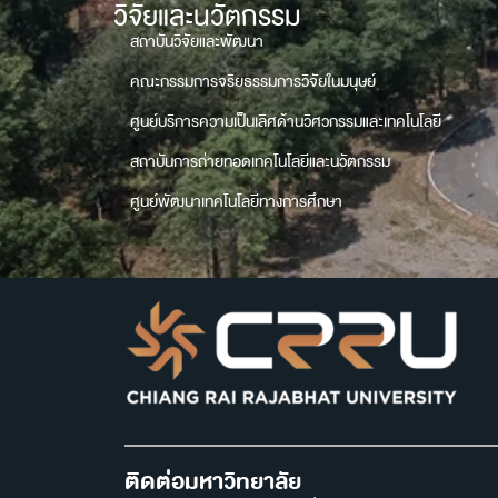
วิจัยและนวัตกรรม
สถาบันวิจัยและพัฒนา
คณะกรรมการจริยธรรมการวิจัยในมนุษย์
ศูนย์บริการความเป็นเลิศด้านวิศวกรรมและเทคโนโลยี
สถาบันการถ่ายทอดเทคโนโลยีและนวัตกรรม
ศูนย์พัฒนาเทคโนโลยีทางการศึกษา
ติดต่อมหาวิทยาลัย