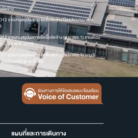
้อจัดจ้าง
O12 รายงานสรุปผลการจัดซื้อจัดจ้าง ปีงบประมาณ พ.ศ.
8
O12 รายงานสรุปผลการจัดซื้อจัดจ้าง (แบบ สขร.1) รายเดือน
บประมาณ พ.ศ. 2568
O11 รายงานสรุปผลการจัดซื้อจัดจ้าง (แบบ สขร.1) รอบ 6
น ปีงบประมาณ พ.ศ. 2569
แผนที่และการเดินทาง