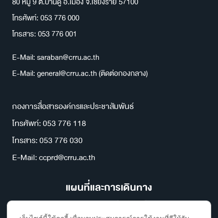
80 หมู่ 9 ต.บ้านดู่ อ.เมือง จ.เชียงราย 57100
โทรศัพท์: 053 776 000
โทรสาร: 053 776 001
E-Mail: saraban@crru.ac.th
E-Mail: general@crru.ac.th (ติดต่อกองกลาง)
กองการสื่อสารองค์กรและประชาสัมพันธ์
โทรศัพท์: 053 776 118
โทรสาร: 053 776 030
E-Mail: ccprd@crru.ac.th
แผนที่และการเดินทาง