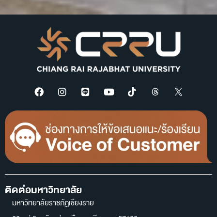
ติดต่อมหาวิทยาลัย
มหาวิทยาลัยราชภัฏเชียงราย