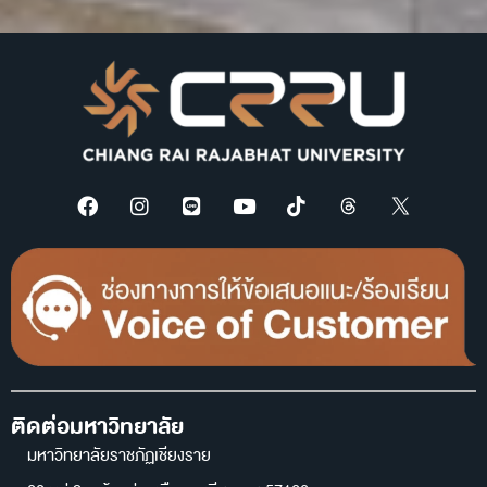
ติดต่อมหาวิทยาลัย
มหาวิทยาลัยราชภัฏเชียงราย