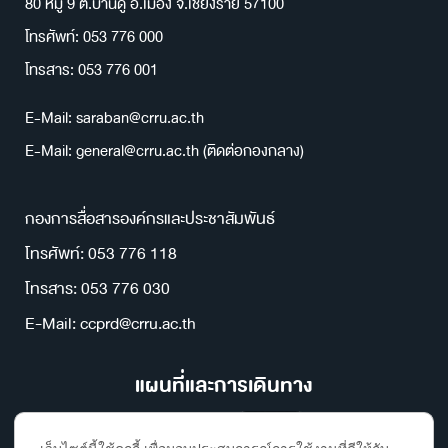
80 หมู่ 9 ต.บ้านดู่ อ.เมือง จ.เชียงราย 57100
โทรศัพท์: 053 776 000
โทรสาร: 053 776 001
E-Mail: saraban@crru.ac.th
E-Mail: general@crru.ac.th (ติดต่อกองกลาง)
กองการสื่อสารองค์กรและประชาสัมพันธ์
โทรศัพท์: 053 776 118
โทรสาร: 053 776 030
E-Mail: ccprd@crru.ac.th
แผนที่และการเดินทาง