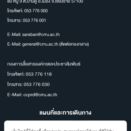
80 หมู่ 9 ต.บ้านดู่ อ.เมือง จ.เชียงราย 57100
โทรศัพท์: 053 776 000
โทรสาร: 053 776 001
E-Mail: saraban@crru.ac.th
E-Mail: general@crru.ac.th (ติดต่อกองกลาง)
กองการสื่อสารองค์กรและประชาสัมพันธ์
โทรศัพท์: 053 776 118
โทรสาร: 053 776 030
E-Mail: ccprd@crru.ac.th
แผนที่และการเดินทาง