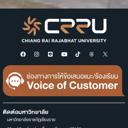
ติดต่อมหาวิทยาลัย
มหาวิทยาลัยราชภัฏเชียงราย