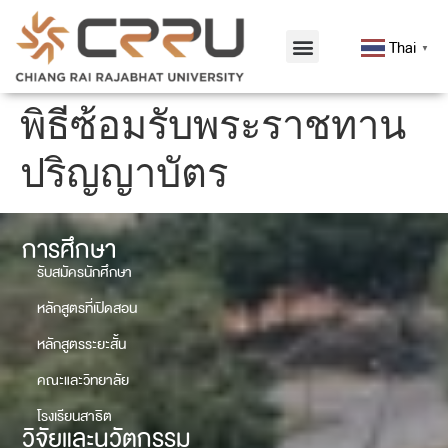
Thai
▼
พิธีซ้อมรับพระราชทาน
ปริญญาบัตร
การศึกษา
รับสมัครนักศึกษา
หลักสูตรที่เปิดสอน
หลักสูตรระยะสั้น
คณะและวิทยาลัย
โรงเรียนสาธิต
วิจัยและนวัตกรรม