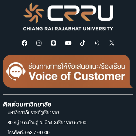
ติดต่อมหาวิทยาลัย
มหาวิทยาลัยราชภัฏเชียงราย
80 หมู่ 9 ต.บ้านดู่ อ.เมือง จ.เชียงราย 57100
โทรศัพท์: 053 776 000