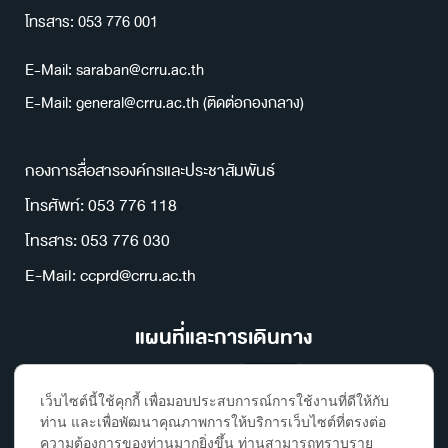
โทรสาร: 053 776 001
E-Mail: saraban@crru.ac.th
E-Mail: general@crru.ac.th (ติดต่อกองกลาง)
กองการสื่อสารองค์กรและประชาสัมพันธ์
โทรศัพท์: 053 776 118
โทรสาร: 053 776 030
E-Mail: ccprd@crru.ac.th
แผนที่และการเดินทาง
เว็บไซต์นี้ใช้คุกกี้ เพื่อมอบประสบการณ์การใช้งานที่ดีให้กับ
ท่าน และเพื่อพัฒนาคุณภาพการให้บริการเว็บไซต์ที่ตรงต่อ
ความต้องการของท่านมากยิ่งขึ้น ท่านสามารถทราบราย