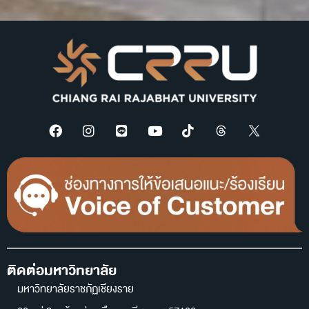
ติดต่อมหาวิทยาลัย
มหาวิทยาลัยราชภัฏเชียงราย