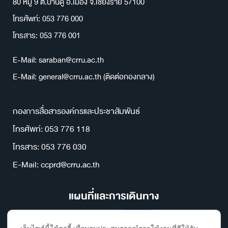
80 หมู่ 9 ต.บ้านดู่ อ.เมือง จ.เชียงราย 57100
โทรศัพท์: 053 776 000
โทรสาร: 053 776 001
E-Mail: saraban@crru.ac.th
E-Mail: general@crru.ac.th (ติดต่อกองกลาง)
กองการสื่อสารองค์กรและประชาสัมพันธ์
โทรศัพท์: 053 776 118
โทรสาร: 053 776 030
E-Mail: ccprd@crru.ac.th
แผนที่และการเดินทาง