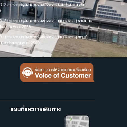
O12 รายงานสรุปผลการจัดซื้อจัดจ้าง ปีงบประมาณ พ.ศ.
8
O12 รายงานสรุปผลการจัดซื้อจัดจ้าง (แบบ สขร.1) รายเดือน
บประมาณ พ.ศ. 2568
O11 รายงานสรุปผลการจัดซื้อจัดจ้าง (แบบ สขร.1) รอบ 6
น ปีงบประมาณ พ.ศ. 2569
แผนที่และการเดินทาง