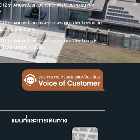
O12 รายงานสรุปผลการจัดซื้อจัดจ้าง ปีงบประมาณ พ.ศ.
8
O12 รายงานสรุปผลการจัดซื้อจัดจ้าง (แบบ สขร.1) รายเดือน
บประมาณ พ.ศ. 2568
O11 รายงานสรุปผลการจัดซื้อจัดจ้าง (แบบ สขร.1) รอบ 6
น ปีงบประมาณ พ.ศ. 2569
แผนที่และการเดินทาง