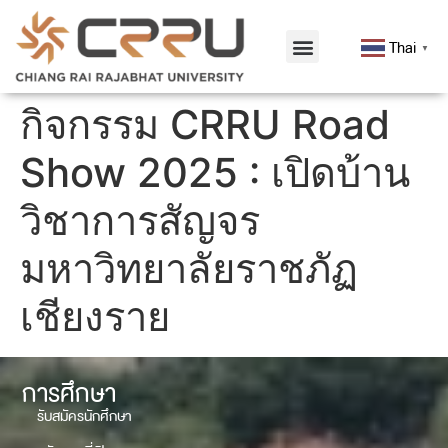
Thai
▼
กิจกรรม CRRU Road
Show 2025 : เปิดบ้าน
วิชาการสัญจร
มหาวิทยาลัยราชภัฏ
เชียงราย
การศึกษา
รับสมัครนักศึกษา