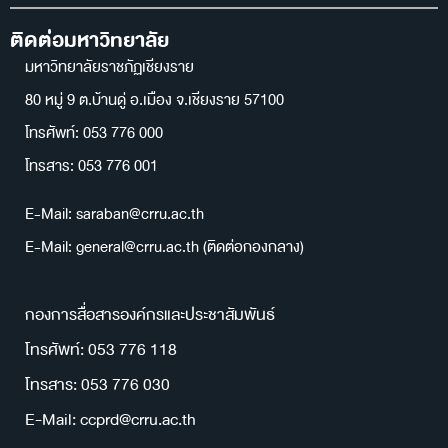
ติดต่อมหาวิทยาลัย
มหาวิทยาลัยราชภัฏเชียงราย
80 หมู่ 9 ต.บ้านดู่ อ.เมือง จ.เชียงราย 57100
โทรศัพท์: 053 776 000
โทรสาร: 053 776 001
E-Mail: saraban@crru.ac.th
E-Mail: general@crru.ac.th (ติดต่อกองกลาง)
กองการสื่อสารองค์กรและประชาสัมพันธ์
โทรศัพท์: 053 776 118
โทรสาร: 053 776 030
E-Mail: ccprd@crru.ac.th