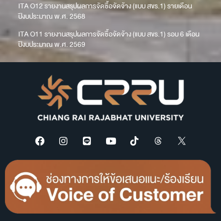
ITA O12 รายงานสรุปผลการจัดซื้อจัดจ้าง (แบบ สขร.1) รายเดือน
ปีงบประมาณ พ.ศ. 2568
ITA O11 รายงานสรุปผลการจัดซื้อจัดจ้าง (แบบ สขร.1) รอบ 6 เดือน
ปีงบประมาณ พ.ศ. 2569