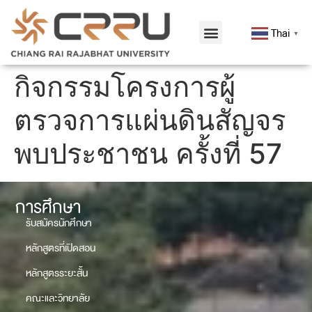
Thai
▼
กิจกรรมโครงการผู้
ตรวจการแผ่นดินสัญจร
พบประชาชน ครั้งที่ 57
การศึกษา
รับสมัครนักศึกษา
หลักสูตรที่เปิดสอน
หลักสูตรระยะสั้น
คณะและวิทยาลัย