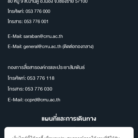
80 หมู่ 9 ต.บ้านดู่ อ.เมือง จ.เชียงราย 57100
โทรศัพท์: 053 776 000
โทรสาร: 053 776 001
E-Mail: saraban@crru.ac.th
E-Mail: general@crru.ac.th (ติดต่อกองกลาง)
กองการสื่อสารองค์กรและประชาสัมพันธ์
โทรศัพท์: 053 776 118
โทรสาร: 053 776 030
E-Mail: ccprd@crru.ac.th
แผนที่และการเดินทาง