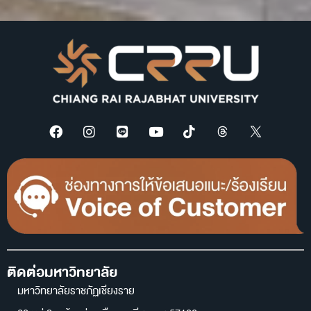
ติดต่อมหาวิทยาลัย
มหาวิทยาลัยราชภัฏเชียงราย