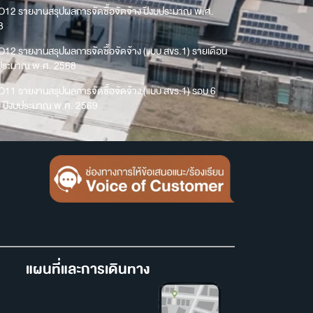
O12 รายงานสรุปผลการจัดซื้อจัดจ้าง ปีงบประมาณ พ.ศ.
8
O12 รายงานสรุปผลการจัดซื้อจัดจ้าง (แบบ สขร.1) รายเดือน
บประมาณ พ.ศ. 2568
O11 รายงานสรุปผลการจัดซื้อจัดจ้าง (แบบ สขร.1) รอบ 6
น ปีงบประมาณ พ.ศ. 2569
แผนที่และการเดินทาง