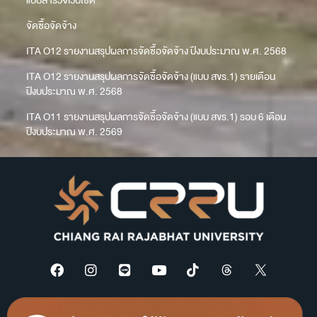
แบบสำรวจเว็บไซต์
จัดซื้อจัดจ้าง
ITA O12 รายงานสรุปผลการจัดซื้อจัดจ้าง ปีงบประมาณ พ.ศ. 2568
ITA O12 รายงานสรุปผลการจัดซื้อจัดจ้าง (แบบ สขร.1) รายเดือน
ปีงบประมาณ พ.ศ. 2568
ITA O11 รายงานสรุปผลการจัดซื้อจัดจ้าง (แบบ สขร.1) รอบ 6 เดือน
ปีงบประมาณ พ.ศ. 2569