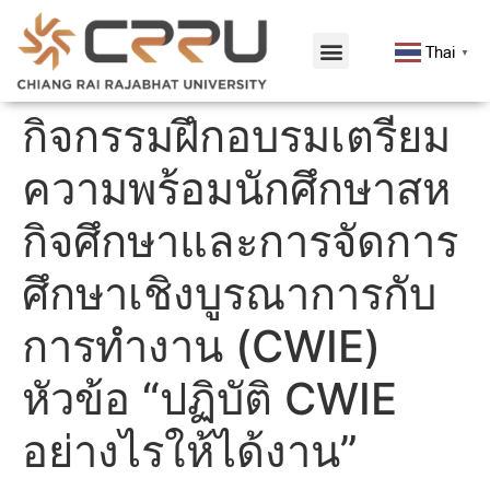
Thai
▼
กิจกรรมฝึกอบรมเตรียม
ความพร้อมนักศึกษาสห
กิจศึกษาและการจัดการ
ศึกษาเชิงบูรณาการกับ
การทำงาน (CWIE)
หัวข้อ “ปฏิบัติ CWIE
อย่างไรให้ได้งาน”