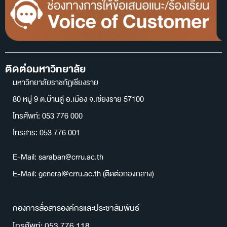
ติดต่อมหาวิทยาลัย
มหาวิทยาลัยราชภัฏเชียงราย
80 หมู่ 9 ต.บ้านดู่ อ.เมือง จ.เชียงราย 57100
โทรศัพท์: 053 776 000
โทรสาร: 053 776 001
E-Mail: saraban@crru.ac.th
E-Mail: general@crru.ac.th (ติดต่อกองกลาง)
กองการสื่อสารองค์กรและประชาสัมพันธ์
โทรศัพท์: 053 776 118