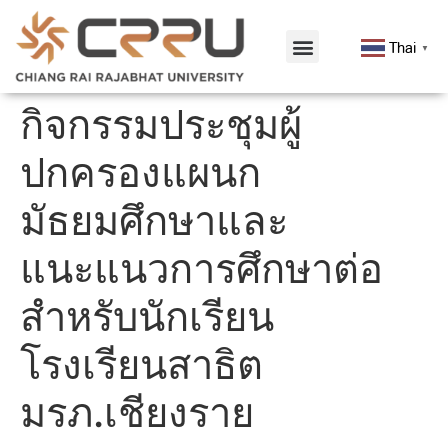
Thai
▼
กิจกรรมประชุมผู้
ปกครองแผนก
มัธยมศึกษาและ
แนะแนวการศึกษาต่อ
สำหรับนักเรียน
โรงเรียนสาธิต
มรภ.เชียงราย