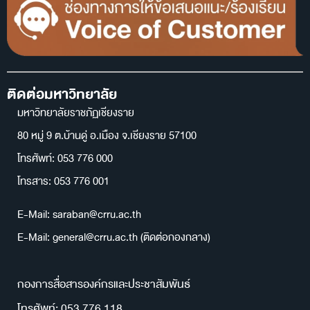
ติดต่อมหาวิทยาลัย
มหาวิทยาลัยราชภัฏเชียงราย
80 หมู่ 9 ต.บ้านดู่ อ.เมือง จ.เชียงราย 57100
โทรศัพท์: 053 776 000
โทรสาร: 053 776 001
E-Mail: saraban@crru.ac.th
E-Mail: general@crru.ac.th (ติดต่อกองกลาง)
กองการสื่อสารองค์กรและประชาสัมพันธ์
โทรศัพท์: 053 776 118