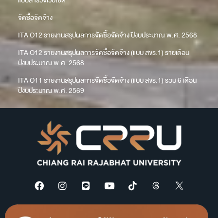
แบบสำรวจเว็บไซต์
จัดซื้อจัดจ้าง
ITA O12 รายงานสรุปผลการจัดซื้อจัดจ้าง ปีงบประมาณ พ.ศ. 2568
ITA O12 รายงานสรุปผลการจัดซื้อจัดจ้าง (แบบ สขร.1) รายเดือน
ปีงบประมาณ พ.ศ. 2568
ITA O11 รายงานสรุปผลการจัดซื้อจัดจ้าง (แบบ สขร.1) รอบ 6 เดือน
ปีงบประมาณ พ.ศ. 2569