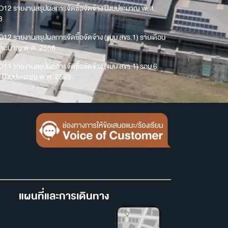
O12 รายงานสรุปผลการจัดซื้อจัดจ้าง ปีงบประมาณ พ.ศ.
8
O12 รายงานสรุปผลการจัดซื้อจัดจ้าง (แบบ สขร.1) รายเดือน
บประมาณ พ.ศ. 2568
O11 รายงานสรุปผลการจัดซื้อจัดจ้าง (แบบ สขร.1) รอบ 6
น ปีงบประมาณ พ.ศ. 2569
แผนที่และการเดินทาง