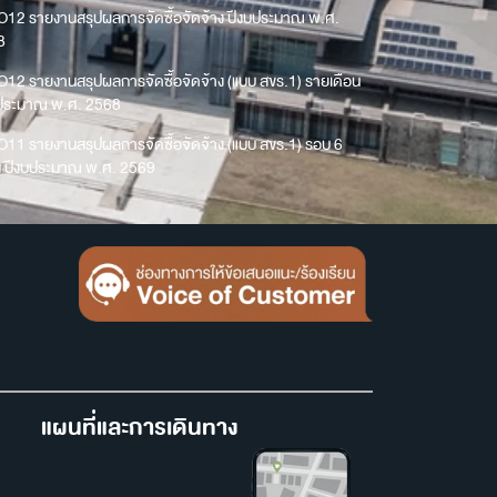
O12 รายงานสรุปผลการจัดซื้อจัดจ้าง ปีงบประมาณ พ.ศ.
8
O12 รายงานสรุปผลการจัดซื้อจัดจ้าง (แบบ สขร.1) รายเดือน
บประมาณ พ.ศ. 2568
O11 รายงานสรุปผลการจัดซื้อจัดจ้าง (แบบ สขร.1) รอบ 6
น ปีงบประมาณ พ.ศ. 2569
แผนที่และการเดินทาง