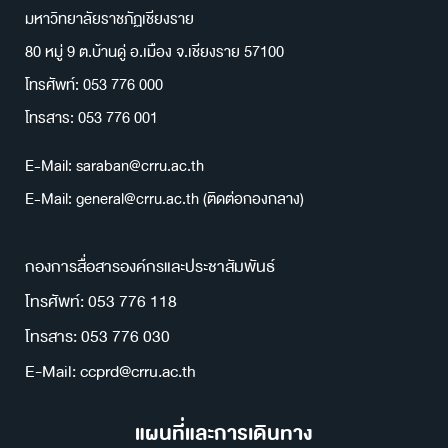
มหาวิทยาลัยราชภัฏเชียงราย
80 หมู่ 9 ต.บ้านดู่ อ.เมือง จ.เชียงราย 57100
โทรศัพท์: 053 776 000
โทรสาร: 053 776 001
E-Mail: saraban@crru.ac.th
E-Mail: general@crru.ac.th (ติดต่อกองกลาง)
กองการสื่อสารองค์กรและประชาสัมพันธ์
โทรศัพท์: 053 776 118
โทรสาร: 053 776 030
E-Mail: ccprd@crru.ac.th
แผนที่และการเดินทาง