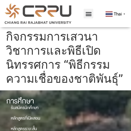
Thai
▼
กิจกรรมการเสวนา
วิชาการและพิธีเปิด
นิทรรศการ “พิธีกรรม
ความเชื่อของชาติพันธุ์”
การศึกษา
รับสมัครนักศึกษา
หลักสูตรที่เปิดสอน
หลักสูตรระยะสั้น