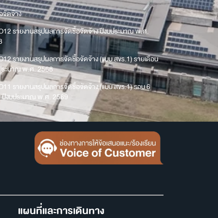
้อจัดจ้าง
O12 รายงานสรุปผลการจัดซื้อจัดจ้าง ปีงบประมาณ พ.ศ.
8
O12 รายงานสรุปผลการจัดซื้อจัดจ้าง (แบบ สขร.1) รายเดือน
บประมาณ พ.ศ. 2568
O11 รายงานสรุปผลการจัดซื้อจัดจ้าง (แบบ สขร.1) รอบ 6
น ปีงบประมาณ พ.ศ. 2569
แผนที่และการเดินทาง