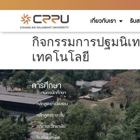
เกี่ยวกับเรา
รับส
กิจกรรมการปฐมนิเท
เทคโนโลยี
การศึกษา
รับสมัครนักศึกษา
หลักสูตรที่เปิดสอน
หลักสูตรระยะสั้น
คณะและวิทยาลัย
โรงเรียนสาธิต