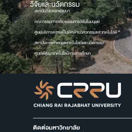
วิจัยและนวัตกรรม
สถาบันวิจัยและพัฒนา
คณะกรรมการจริยธรรมการวิจัยในมนุษย์
ศูนย์บริการความเป็นเลิศด้านวิศวกรรมและเทคโนโลยี
สถาบันการถ่ายทอดเทคโนโลยีและนวัตกรรม
ศูนย์พัฒนาเทคโนโลยีทางการศึกษา
ติดต่อมหาวิทยาลัย