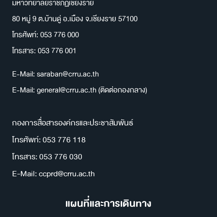
มหาวิทยาลัยราชภัฏเชียงราย
80 หมู่ 9 ต.บ้านดู่ อ.เมือง จ.เชียงราย 57100
โทรศัพท์: 053 776 000
โทรสาร: 053 776 001
E-Mail: saraban@crru.ac.th
E-Mail: general@crru.ac.th (ติดต่อกองกลาง)
กองการสื่อสารองค์กรและประชาสัมพันธ์
โทรศัพท์: 053 776 118
โทรสาร: 053 776 030
E-Mail: ccprd@crru.ac.th
แผนที่และการเดินทาง