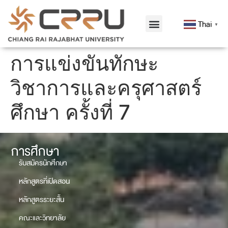
Thai
▼
การแข่งขันทักษะ
วิชาการและครุศาสตร์
ศึกษา ครั้งที่ 7
การศึกษา
รับสมัครนักศึกษา
หลักสูตรที่เปิดสอน
หลักสูตรระยะสั้น
คณะและวิทยาลัย