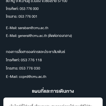
80 หมู่ 9 ต.บ้านดู่ อ.เมือง จ.เชียงราย 57100
โทรศัพท์: 053 776 000
โทรสาร: 053 776 001
E-Mail: saraban@crru.ac.th
E-Mail: general@crru.ac.th (ติดต่อกองกลาง)
กองการสื่อสารองค์กรและประชาสัมพันธ์
โทรศัพท์: 053 776 118
โทรสาร: 053 776 030
E-Mail: ccprd@crru.ac.th
แผนที่และการเดินทาง