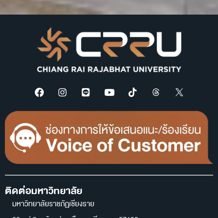
ติดต่อมหาวิทยาลัย
มหาวิทยาลัยราชภัฏเชียงราย