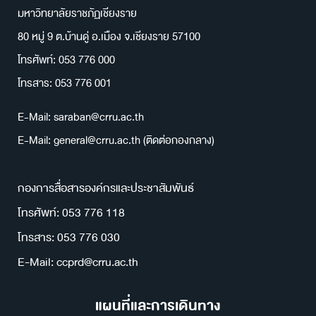
มหาวิทยาลัยราชภัฏเชียงราย
80 หมู่ 9 ต.บ้านดู่ อ.เมือง จ.เชียงราย 57100
โทรศัพท์: 053 776 000
โทรสาร: 053 776 001
E-Mail: saraban@crru.ac.th
E-Mail: general@crru.ac.th (ติดต่อกองกลาง)
กองการสื่อสารองค์กรและประชาสัมพันธ์
โทรศัพท์: 053 776 118
โทรสาร: 053 776 030
E-Mail: ccprd@crru.ac.th
แผนที่และการเดินทาง