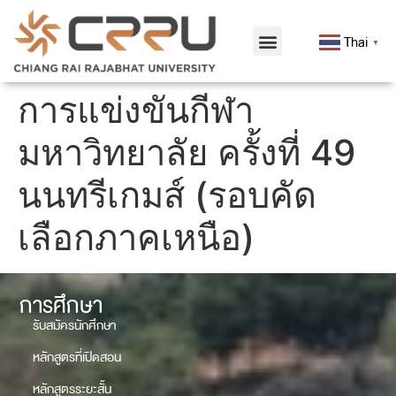
Thai
▼
การแข่งขันกีฬา
มหาวิทยาลัย ครั้งที่ 49
นนทรีเกมส์ (รอบคัด
เลือกภาคเหนือ)
การศึกษา
รับสมัครนักศึกษา
หลักสูตรที่เปิดสอน
หลักสูตรระยะสั้น