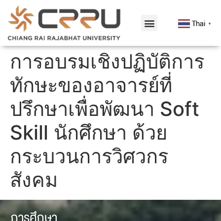
Thai
▼
การอบรมเชิงปฏิบัติการ
ทักษะของอาจารย์ที่
ปรึกษาเพื่อพัฒนา Soft
Skill นักศึกษา ด้วย
กระบวนการวิศวกร
สังคม
การศึกษา