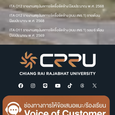
ITA O12 รายงานสรุปผลการจัดซื้อจัดจ้าง ปีงบประมาณ พ.ศ. 2568
ITA O12 รายงานสรุปผลการจัดซื้อจัดจ้าง (แบบ สขร.1) รายเดือน
ปีงบประมาณ พ.ศ. 2568
ITA O11 รายงานสรุปผลการจัดซื้อจัดจ้าง (แบบ สขร.1) รอบ 6 เดือน
ปีงบประมาณ พ.ศ. 2569