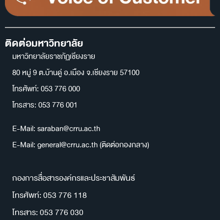
ติดต่อมหาวิทยาลัย
มหาวิทยาลัยราชภัฏเชียงราย
80 หมู่ 9 ต.บ้านดู่ อ.เมือง จ.เชียงราย 57100
โทรศัพท์: 053 776 000
โทรสาร: 053 776 001
E-Mail: saraban@crru.ac.th
E-Mail: general@crru.ac.th (ติดต่อกองกลาง)
กองการสื่อสารองค์กรและประชาสัมพันธ์
โทรศัพท์: 053 776 118
โทรสาร: 053 776 030