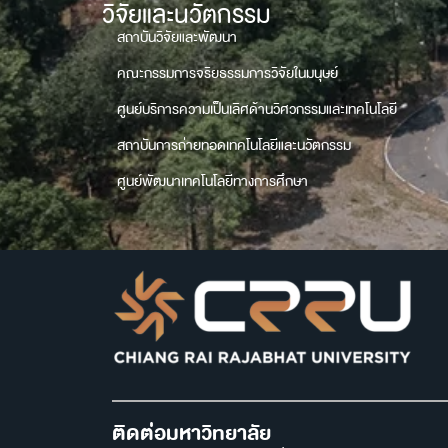
วิจัยและนวัตกรรม
สถาบันวิจัยและพัฒนา
คณะกรรมการจริยธรรมการวิจัยในมนุษย์
ศูนย์บริการความเป็นเลิศด้านวิศวกรรมและเทคโนโลยี
สถาบันการถ่ายทอดเทคโนโลยีและนวัตกรรม
ศูนย์พัฒนาเทคโนโลยีทางการศึกษา
ติดต่อมหาวิทยาลัย