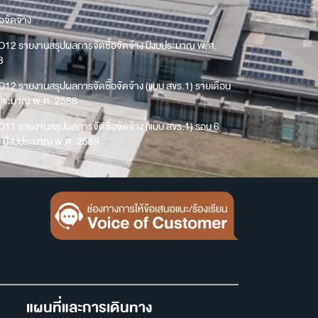
้อจัดจ้าง
O12 รายงานสรุปผลการจัดซื้อจัดจ้าง ปีงบประมาณ พ.ศ.
8
O12 รายงานสรุปผลการจัดซื้อจัดจ้าง (แบบ สขร.1) รายเดือน
บประมาณ พ.ศ. 2568
O11 รายงานสรุปผลการจัดซื้อจัดจ้าง (แบบ สขร.1) รอบ 6
น ปีงบประมาณ พ.ศ. 2569
แผนที่และการเดินทาง