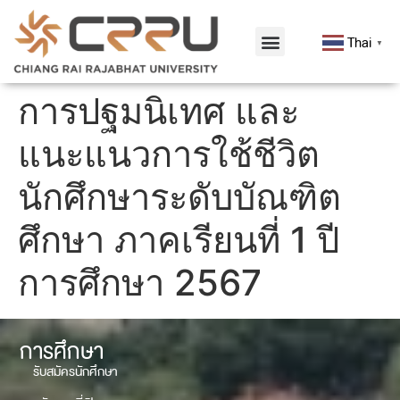
Thai
▼
การปฐมนิเทศ และ
แนะแนวการใช้ชีวิต
นักศึกษาระดับบัณฑิต
ศึกษา ภาคเรียนที่ 1 ปี
การศึกษา 2567
การศึกษา
รับสมัครนักศึกษา