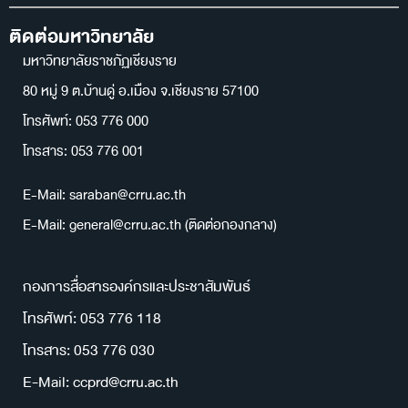
ติดต่อมหาวิทยาลัย
มหาวิทยาลัยราชภัฏเชียงราย
80 หมู่ 9 ต.บ้านดู่ อ.เมือง จ.เชียงราย 57100
โทรศัพท์: 053 776 000
โทรสาร: 053 776 001
E-Mail: saraban@crru.ac.th
E-Mail: general@crru.ac.th (ติดต่อกองกลาง)
กองการสื่อสารองค์กรและประชาสัมพันธ์
โทรศัพท์: 053 776 118
โทรสาร: 053 776 030
E-Mail: ccprd@crru.ac.th