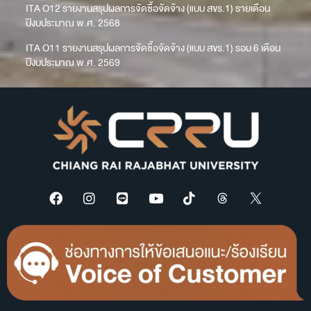
ITA O12 รายงานสรุปผลการจัดซื้อจัดจ้าง (แบบ สขร.1) รายเดือน
ปีงบประมาณ พ.ศ. 2568
ITA O11 รายงานสรุปผลการจัดซื้อจัดจ้าง (แบบ สขร.1) รอบ 6 เดือน
ปีงบประมาณ พ.ศ. 2569