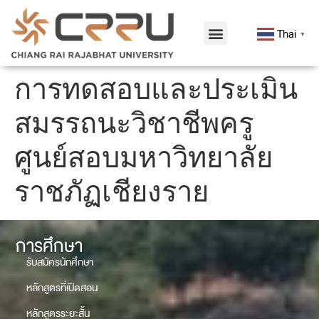
Thai
▼
การทดสอบและประเมิน
สมรรถนะวิชาชีพครู
ศูนย์สอบมหาวิทยาลัย
ราชภัฏเชียงราย
การศึกษา
รับสมัครนักศึกษา
หลักสูตรที่เปิดสอน
หลักสูตรระยะสั้น