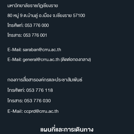
มหาวิทยาลัยราชภัฏเชียงราย
80 หมู่ 9 ต.บ้านดู่ อ.เมือง จ.เชียงราย 57100
โทรศัพท์: 053 776 000
โทรสาร: 053 776 001
E-Mail: saraban@crru.ac.th
E-Mail: general@crru.ac.th (ติดต่อกองกลาง)
กองการสื่อสารองค์กรและประชาสัมพันธ์
โทรศัพท์: 053 776 118
โทรสาร: 053 776 030
E-Mail: ccprd@crru.ac.th
แผนที่และการเดินทาง