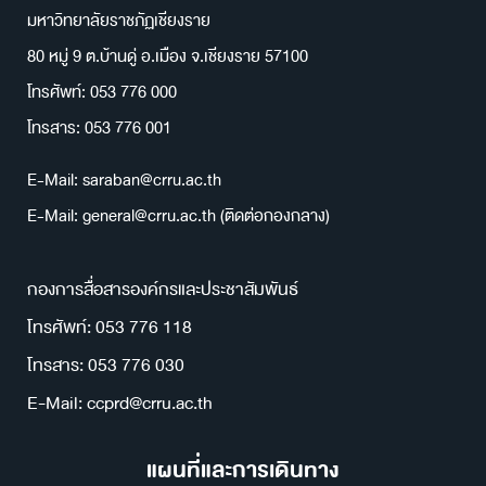
มหาวิทยาลัยราชภัฏเชียงราย
80 หมู่ 9 ต.บ้านดู่ อ.เมือง จ.เชียงราย 57100
โทรศัพท์: 053 776 000
โทรสาร: 053 776 001
E-Mail: saraban@crru.ac.th
E-Mail: general@crru.ac.th (ติดต่อกองกลาง)
กองการสื่อสารองค์กรและประชาสัมพันธ์
โทรศัพท์: 053 776 118
โทรสาร: 053 776 030
E-Mail: ccprd@crru.ac.th
แผนที่และการเดินทาง