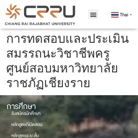
Thai
▼
การทดสอบและประเมิน
สมรรถนะวิชาชีพครู
ศูนย์สอบมหาวิทยาลัย
ราชภัฏเชียงราย
การศึกษา
รับสมัครนักศึกษา
หลักสูตรที่เปิดสอน
หลักสูตรระยะสั้น