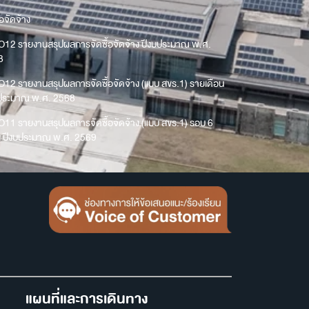
้อจัดจ้าง
O12 รายงานสรุปผลการจัดซื้อจัดจ้าง ปีงบประมาณ พ.ศ.
8
O12 รายงานสรุปผลการจัดซื้อจัดจ้าง (แบบ สขร.1) รายเดือน
บประมาณ พ.ศ. 2568
O11 รายงานสรุปผลการจัดซื้อจัดจ้าง (แบบ สขร.1) รอบ 6
น ปีงบประมาณ พ.ศ. 2569
แผนที่และการเดินทาง