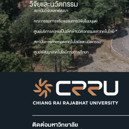
วิจัยและนวัตกรรม
สถาบันวิจัยและพัฒนา
คณะกรรมการจริยธรรมการวิจัยในมนุษย์
ศูนย์บริการความเป็นเลิศด้านวิศวกรรมและเทคโนโลยี
สถาบันการถ่ายทอดเทคโนโลยีและนวัตกรรม
ศูนย์พัฒนาเทคโนโลยีทางการศึกษา
ติดต่อมหาวิทยาลัย