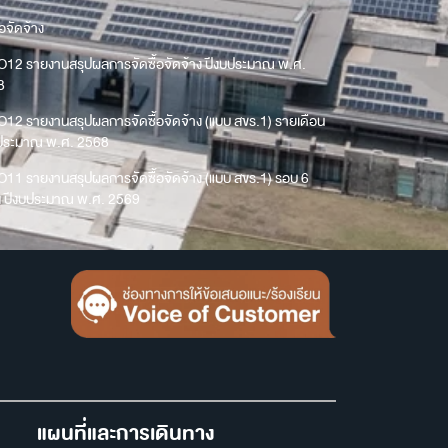
้อจัดจ้าง
O12 รายงานสรุปผลการจัดซื้อจัดจ้าง ปีงบประมาณ พ.ศ.
8
O12 รายงานสรุปผลการจัดซื้อจัดจ้าง (แบบ สขร.1) รายเดือน
บประมาณ พ.ศ. 2568
O11 รายงานสรุปผลการจัดซื้อจัดจ้าง (แบบ สขร.1) รอบ 6
น ปีงบประมาณ พ.ศ. 2569
แผนที่และการเดินทาง