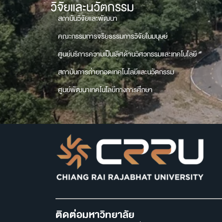
วิจัยและนวัตกรรม
สถาบันวิจัยและพัฒนา
คณะกรรมการจริยธรรมการวิจัยในมนุษย์
ศูนย์บริการความเป็นเลิศด้านวิศวกรรมและเทคโนโลยี
สถาบันการถ่ายทอดเทคโนโลยีและนวัตกรรม
ศูนย์พัฒนาเทคโนโลยีทางการศึกษา
ติดต่อมหาวิทยาลัย