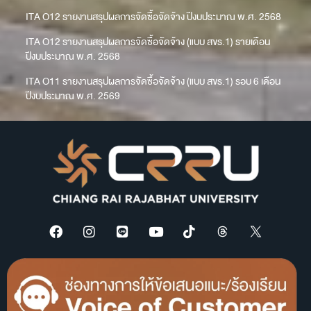
ITA O12 รายงานสรุปผลการจัดซื้อจัดจ้าง ปีงบประมาณ พ.ศ. 2568
ITA O12 รายงานสรุปผลการจัดซื้อจัดจ้าง (แบบ สขร.1) รายเดือน
ปีงบประมาณ พ.ศ. 2568
ITA O11 รายงานสรุปผลการจัดซื้อจัดจ้าง (แบบ สขร.1) รอบ 6 เดือน
ปีงบประมาณ พ.ศ. 2569