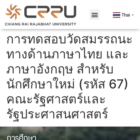
Thai
▼
การทดสอบวัดสมรรถนะ
ทางด้านภาษาไทย และ
ภาษาอังกฤษ สำหรับ
นักศึกษาใหม่ (รหัส 67)
คณะรัฐศาสตร์และ
รัฐประศาสนศาสตร์
การศึกษา