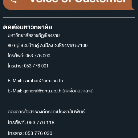
ติดต่อมหาวิทยาลัย
มหาวิทยาลัยราชภัฏเชียงราย
80 หมู่ 9 ต.บ้านดู่ อ.เมือง จ.เชียงราย 57100
โทรศัพท์: 053 776 000
โทรสาร: 053 776 001
E-Mail: saraban@crru.ac.th
E-Mail: general@crru.ac.th (ติดต่อกองกลาง)
กองการสื่อสารองค์กรและประชาสัมพันธ์
โทรศัพท์: 053 776 118
โทรสาร: 053 776 030