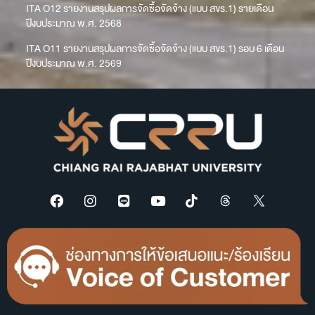
ITA O12 รายงานสรุปผลการจัดซื้อจัดจ้าง (แบบ สขร.1) รายเดือน
ปีงบประมาณ พ.ศ. 2568
ITA O11 รายงานสรุปผลการจัดซื้อจัดจ้าง (แบบ สขร.1) รอบ 6 เดือน
ปีงบประมาณ พ.ศ. 2569