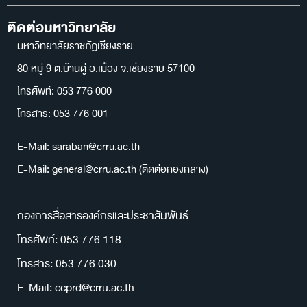
ติดต่อมหาวิทยาลัย
มหาวิทยาลัยราชภัฏเชียงราย
80 หมู่ 9 ต.บ้านดู่ อ.เมือง จ.เชียงราย 57100
โทรศัพท์: 053 776 000
โทรสาร: 053 776 001
E-Mail: saraban@crru.ac.th
E-Mail: general@crru.ac.th (ติดต่อกองกลาง)
กองการสื่อสารองค์กรและประชาสัมพันธ์
โทรศัพท์: 053 776 118
โทรสาร: 053 776 030
E-Mail: ccprd@crru.ac.th