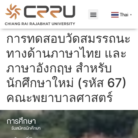
Thai
▼
การทดสอบวัดสมรรถนะ
ทางด้านภาษาไทย และ
ภาษาอังกฤษ สำหรับ
นักศึกษาใหม่ (รหัส 67)
คณะพยาบาลศาสตร์
การศึกษา
รับสมัครนักศึกษา