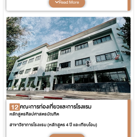
Read More
หลักสูตรรัฐศาสตรบัณฑิต
สาขาวิชาการเมืองการปกครอง (หลักสูตร 4 ปี)
12
คณะการท่องเที่ยวและการโรงแรม
หลักสูตรศิลปศาสตรบัณฑิต
สาขาวิชาการโรงแรม (หลักสูตร 4 ปี และเทียบโอน)
สาขาวิชาธุรกิจท่องเที่ยวและบริการ (หลักสูตร 4 ปี และเทียบโอน)