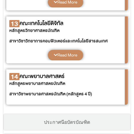
Read More
13
คณะเทคโนโลยีดิจิทัล
หลักสูตรวิทยาศาสตรบัณฑิต
สาขาวิชาวิทยาการคอมพิวเตอร์และเทคโนโลยีสารสนเทศ
(หลักสูตร 4 ปี และเทียบโอน)
Read More
แขนงวิชาวิทยาการคอมพิวเตอร์
แขนงวิชาเทคโนโลยีสารสนเทศ
หลักสูตรวิศวกรรมศาสตรบัณฑิต
14
คณะพยาบาลศาสตร์
สาขาวิชาวิศวกรรมคอมพิวเตอร์ (หลักสูตร 4 ปี)
หลักสูตรพยาบาลศาสตรบัณฑิต
หลักสูตรเทคโนโลยีบัณฑิต
สาขาวิชาพยาบาลศาสตรบัณฑิต (หลักสูตร 4 ปี)
สาขาวิชาเทคโนโลยีดิจิทัลเพื่อธุรกิจ (หลักสูตร 4 ปี และเทียบโอน)
หลักสูตรศิลปศาสตรบัณฑิต
ประกาศนียบัตรบัณฑิต
สาขาวิชากราฟิกดีไซน์ (หลักสูตร 4 ปี)