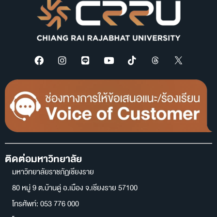
ติดต่อมหาวิทยาลัย
มหาวิทยาลัยราชภัฏเชียงราย
80 หมู่ 9 ต.บ้านดู่ อ.เมือง จ.เชียงราย 57100
โทรศัพท์: 053 776 000