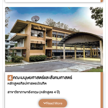
สาขาวิชาเทคโนโลยีทางเคมีและชีววิทยา (หลักสูตร 4 ปี)
แขนงวิชาเทคโนโลยีและนวัตกรรมทางชีววิทยา
แขนงวิชาเทคโนโลยีและนวัตกรรมทางเคมี
สาขาวิชาวิทยาศาสตร์และนวัตกรรมสิ่งแวดล้อม (หลักสูตร 4 ปี)
4
คณะมนุษยศาสตร์และสังคมศาสตร์
หลักสูตรศิลปศาสตรบัณฑิต
สาขาวิชาภาษาอังกฤษ (หลักสูตร 4 ปี)
สาขาวิชาภาษาไทย (หลักสูตร 4 ปี)
สาขาวิชาภาษาจีน (หลักสูตร 4 ปี)
Read More
สาขาวิชาภาษาเอเชียตะวันออก (หลักสูตร 4 ปี)