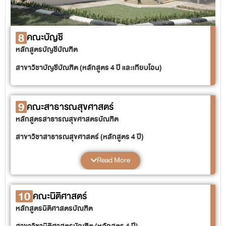
8
คณะบัญชี
หลักสูตรบัญชีบัณฑิต
สาขาวิชาบัญชีบัณฑิต (หลักสูตร 4 ปี และเทียบโอน)
9
คณะสาธารณสุขศาสตร์
หลักสูตรสาธารณสุขศาสตรบัณฑิต
สาขาวิชาสาธารณสุขศาสตร์ (หลักสูตร 4 ปี)
หลักสูตรวิทยาศาสตรบัณฑิต
Read More
สาขาวิชาอาชีวอนามัยและความปลอดภัย (หลักสูตร 4 ปี)
10
คณะนิติศาสตร์
หลักสูตรนิติศาสตรบัณฑิต