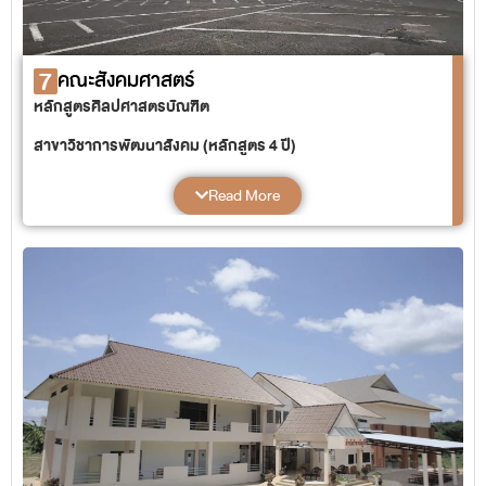
7
คณะสังคมศาสตร์
หลักสูตรศิลปศาสตรบัณฑิต
สาขาวิชาการพัฒนาสังคม (หลักสูตร 4 ปี)
สาขาวิชาสังคมศาสตร์ (หลักสูตร 4 ปี)
Read More
แขนงวิชาสังคมวิทยาและมานุษยวิทยา
แขนงวิชาการจัดการทรัพยากรทางวัฒนธรรม
สาขาวิชาคหกรรมศาสตร์ (หลักสูตร 4 ปี และเทียบโอน)
แขนงวิชาคหกรรมศาสตร์ประยุกต์
แขนงวิชาการประกอบอาหารและบริการ
หลักสูตรวิทยาศาสตรบัณฑิต
สาขาวิชาจิตวิทยาสังคม (หลักสูตร 4 ปี)