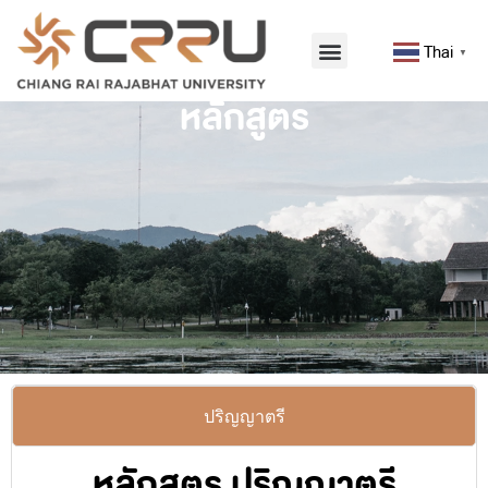
Thai
▼
หลักสูตร
ปริญญาตรี
หลักสูตร ปริญญาตรี